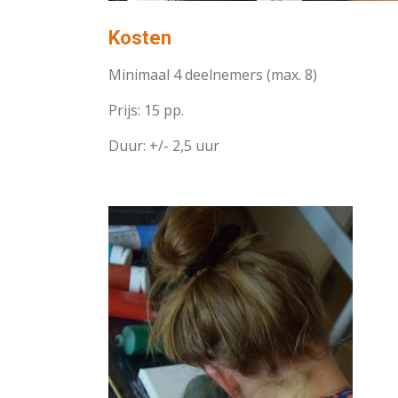
Kosten
Minimaal 4 deelnemers (max. 8)
Prijs: 15 pp.
Duur: +/- 2,5 uur