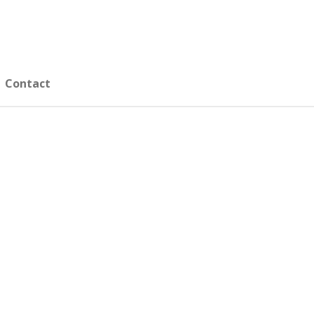
Contact