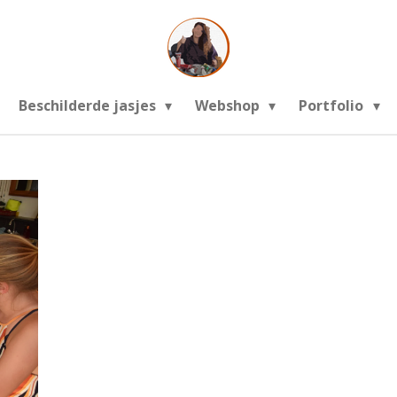
Beschilderde jasjes
Webshop
Portfolio