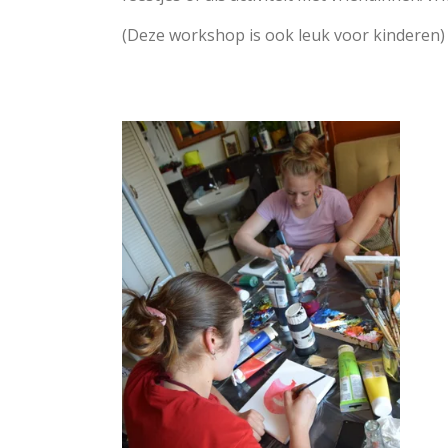
(Deze workshop is ook leuk voor kinderen)