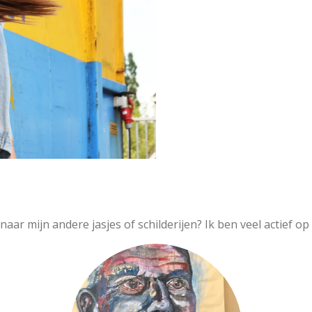
aar mijn andere jasjes of schilderijen? Ik ben veel actief op