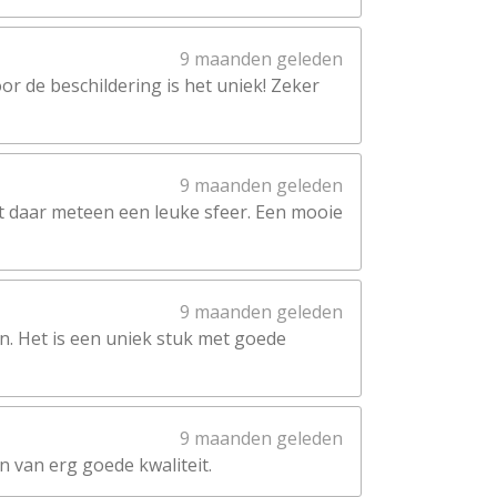
9 maanden geleden
oor de beschildering is het uniek! Zeker
9 maanden geleden
eft daar meteen een leuke sfeer. Een mooie
9 maanden geleden
en. Het is een uniek stuk met goede
9 maanden geleden
n van erg goede kwaliteit.