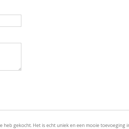
aaike heb gekocht. Het is echt uniek en een mooie toevoeging