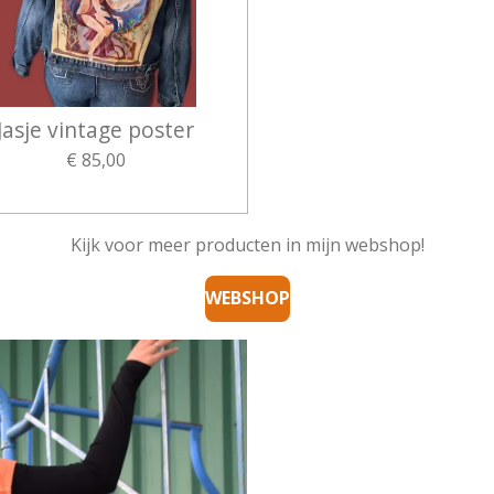
Jasje vintage poster
€ 85,00
Kijk voor meer producten in mijn webshop!
WEBSHOP