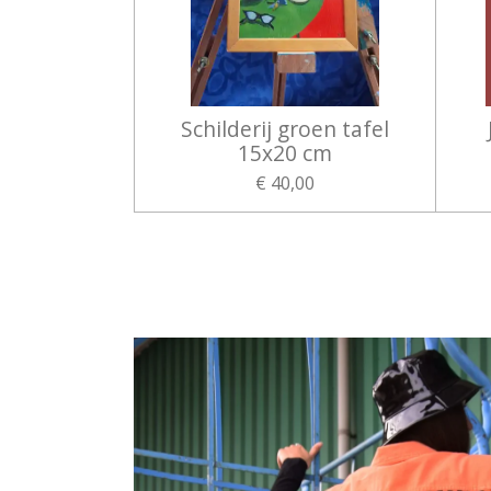
Schilderij groen tafel
15x20 cm
€ 40,00