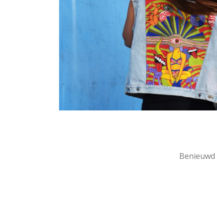
Benieuwd n