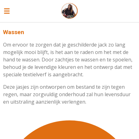
Ga
direct
naar
de
Wassen
hoofdinhoud
Om ervoor te zorgen dat je geschilderde jack zo lang
mogelijk mooi blijft, is het aan te raden om het met de
hand te wassen. Door zachtjes te wassen en te spoelen,
behoud je de levendige kleuren en het ontwerp dat met
speciale textielverf is aangebracht.
Deze jasjes zijn ontworpen om bestand te zijn tegen
regen, maar zorgvuldig onderhoud zal hun levensduur
en uitstraling aanzienlijk verlengen.